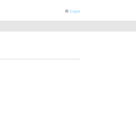
Login