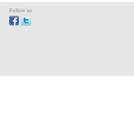
Follow us