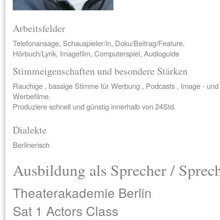
Arbeitsfelder
Telefonansage, Schauspieler/in, Doku/Beitrag/Feature,
Hörbuch/Lyrik, Imagefilm, Computerspiel, Audioguide
Stimmeigenschaften und besondere Stärken
Rauchige , bassige Stimme für Werbung , Podcasts , Image - und
Werbefilme.
Produziere schnell und günstig innerhalb von 24Std.
Dialekte
Berlinerisch
Ausbildung als Sprecher / Sprec
Theaterakademie Berlin
Sat 1 Actors Class