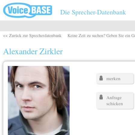
Direkt zum Inhalt
Die Sprecher-Datenbank
<< Zurück zur Sprecherdatenbank
Keine Zeit zu suchen? Geben Sie ein G
Alexander Zirkler
merken
Anfrage
schicken