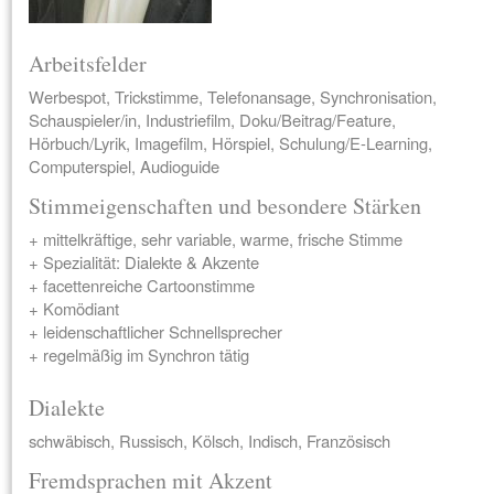
Arbeitsfelder
Werbespot, Trickstimme, Telefonansage, Synchronisation,
Schauspieler/in, Industriefilm, Doku/Beitrag/Feature,
Hörbuch/Lyrik, Imagefilm, Hörspiel, Schulung/E-Learning,
Computerspiel, Audioguide
Stimmeigenschaften und besondere Stärken
+ mittelkräftige, sehr variable, warme, frische Stimme
+ Spezialität: Dialekte & Akzente
+ facettenreiche Cartoonstimme
+ Komödiant
+ leidenschaftlicher Schnellsprecher
+ regelmäßig im Synchron tätig
Dialekte
schwäbisch, Russisch, Kölsch, Indisch, Französisch
Fremdsprachen mit Akzent