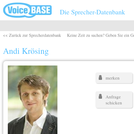
Direkt zum Inhalt
Die Sprecher-Datenbank
<< Zurück zur Sprecherdatenbank
Keine Zeit zu suchen? Geben Sie ein G
Andi Krösing
merken
Anfrage
schicken