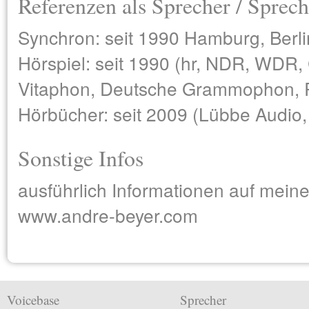
Referenzen als Sprecher / Sprech
Synchron: seit 1990 Hamburg, Berlin
Hörspiel: seit 1990 (hr, NDR, WDR,
Vitaphon, Deutsche Grammophon,
Hörbücher: seit 2009 (Lübbe Audio, 
Sonstige Infos
ausführlich Informationen auf meine
www.andre-beyer.com
Voicebase
Sprecher