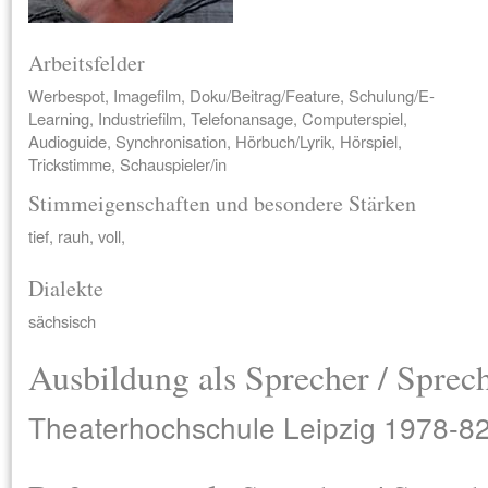
Arbeitsfelder
Werbespot, Imagefilm, Doku/Beitrag/Feature, Schulung/E-
Learning, Industriefilm, Telefonansage, Computerspiel,
Audioguide, Synchronisation, Hörbuch/Lyrik, Hörspiel,
Trickstimme, Schauspieler/in
Stimmeigenschaften und besondere Stärken
tief, rauh, voll,
Dialekte
sächsisch
Ausbildung als Sprecher / Sprec
Theaterhochschule Leipzig 1978-8