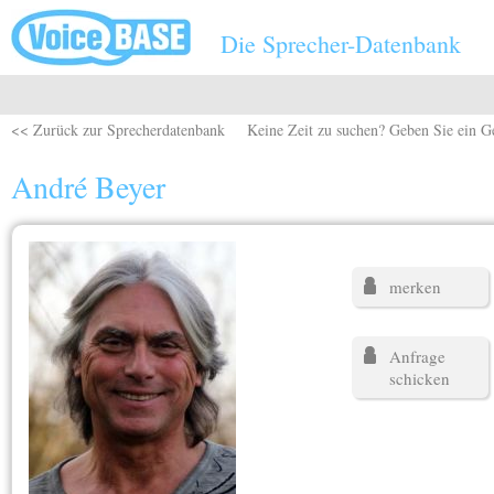
Direkt zum Inhalt
Die Sprecher-Datenbank
<< Zurück zur Sprecherdatenbank
Keine Zeit zu suchen? Geben Sie ein G
André Beyer
merken
Anfrage
schicken