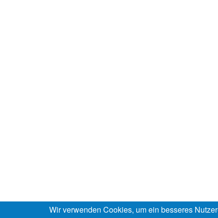
Wir verwenden Cookies, um ein besseres Nutzer