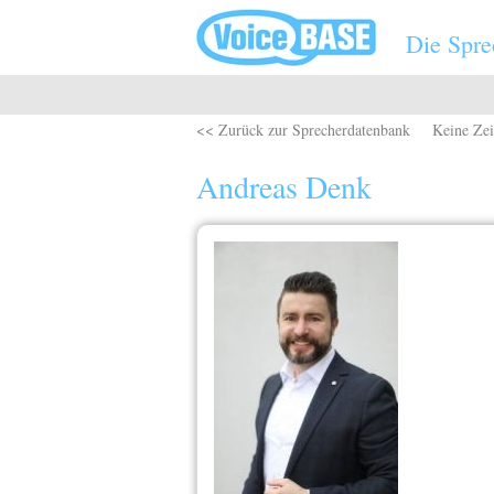
Direkt zum Inhalt
Die Spre
<< Zurück zur Sprecherdatenbank
Keine Zei
Andreas Denk