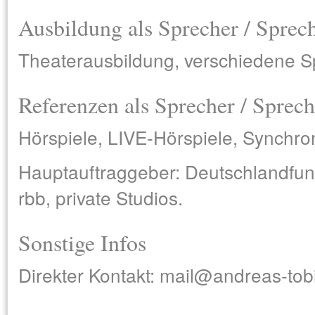
Ausbildung als Sprecher / Sprec
Theaterausbildung, verschiedene S
Referenzen als Sprecher / Sprech
Hörspiele, LIVE-Hörspiele, Synchro
Hauptauftraggeber: Deutschlandfun
rbb, private Studios.
Sonstige Infos
Direkter Kontakt: mail@andreas-tob