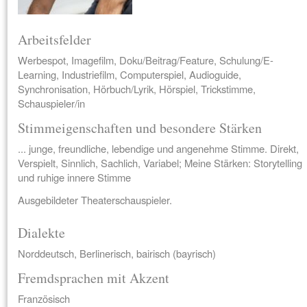
Arbeitsfelder
Werbespot, Imagefilm, Doku/Beitrag/Feature, Schulung/E-
Learning, Industriefilm, Computerspiel, Audioguide,
Synchronisation, Hörbuch/Lyrik, Hörspiel, Trickstimme,
Schauspieler/in
Stimmeigenschaften und besondere Stärken
... junge, freundliche, lebendige und angenehme Stimme. Direkt,
Verspielt, Sinnlich, Sachlich, Variabel; Meine Stärken: Storytelling
und ruhige innere Stimme
Ausgebildeter Theaterschauspieler.
Dialekte
Norddeutsch, Berlinerisch, bairisch (bayrisch)
Fremdsprachen mit Akzent
Französisch