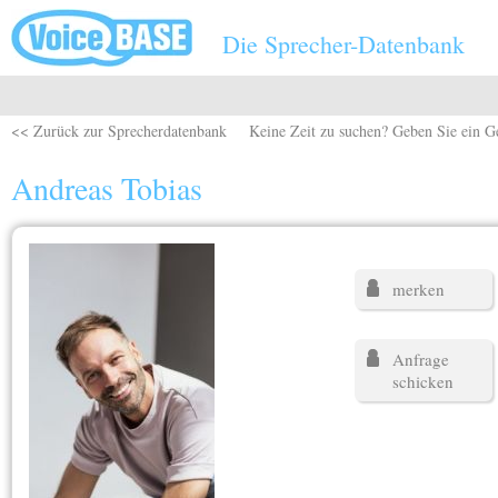
Direkt zum Inhalt
Die Sprecher-Datenbank
<< Zurück zur Sprecherdatenbank
Keine Zeit zu suchen? Geben Sie ein G
Andreas Tobias
merken
Anfrage
schicken