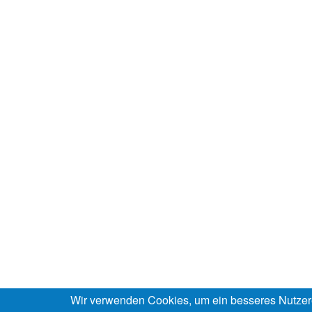
Wir verwenden Cookies, um ein besseres Nutzer