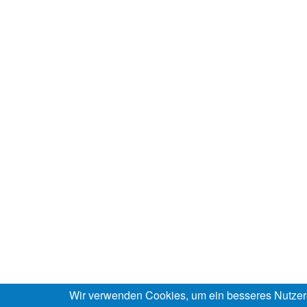
Wir verwenden Cookies, um ein besseres Nutzer