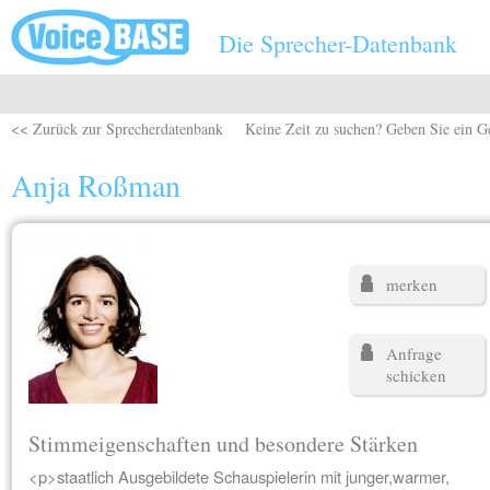
Direkt zum Inhalt
Die Sprecher-Datenbank
<< Zurück zur Sprecherdatenbank
Keine Zeit zu suchen? Geben Sie ein G
Anja Roßman
merken
Anfrage
schicken
Stimmeigenschaften und besondere Stärken
<p>staatlich Ausgebildete Schauspielerin mit junger,warmer,