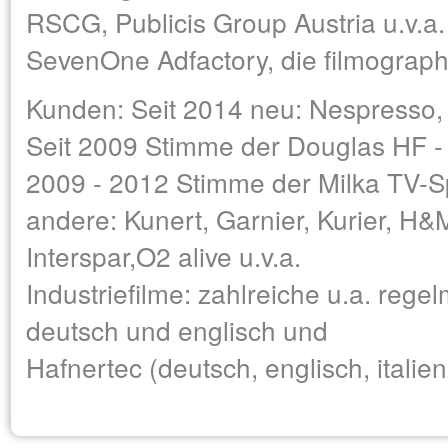
RSCG, Publicis Group Austria u.v.a.
SevenOne Adfactory, die filmograp
Kunden: Seit 2014 neu: Nespresso,
Seit 2009 Stimme der Douglas HF -
2009 - 2012 Stimme der Milka TV-Sp
andere: Kunert, Garnier, Kurier, H
Interspar,O2 alive u.v.a.
Industriefilme: zahlreiche u.a. rege
deutsch und englisch und
Hafnertec (deutsch, englisch, italien