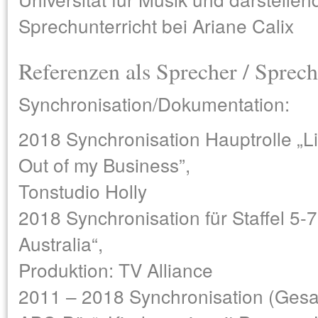
Sprechunterricht bei Ariane Calix
Referenzen als Sprecher / Sprech
Synchronisation/Dokumentation:
2018 Synchronisation Hauptrolle „Li
Out of my Business”,
Tonstudio Holly
2018 Synchronisation für Staffel 5-
Australia“,
Produktion: TV Alliance
2011 – 2018 Synchronisation (Gesa