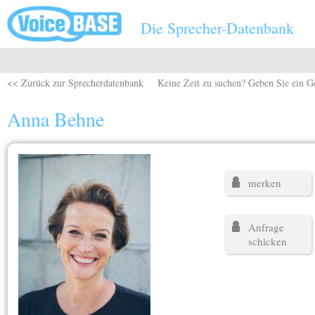
Direkt zum Inhalt
Die Sprecher-Datenbank
<< Zurück zur Sprecherdatenbank
Keine Zeit zu suchen? Geben Sie ein G
Anna Behne
merken
Anfrage
schicken