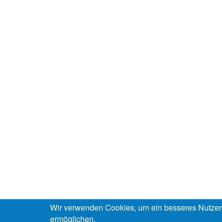
Wir verwenden Cookies, um ein besseres Nutzer
ermöglichen.