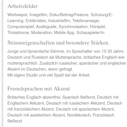
Arbeitsfelder
Werbespot, Imagefilm, Doku/Beitrag/Feature, Schulung/E-
Learning, Erklärvideo, Industriefilm, Telefonansage,
Computerspiel, Audioguide, Synchronisation, Hörspiel,
Trickstimme, Moderation, Mobile App, Schauspieler/in
Stimmeigenschaften und besondere Stärken
Junge und dynamische Stimme, im Sprechalter von 13-30 Jahre.
Deutsch und Russisch als Muttersprache, britisches Englisch wie
muttersprachlich. Zusätzlich russischer, spanischer und englischer
Akzent im Deutschen, wenn gefragt.
Mit eigem Studio und viel Spaß bei der Arbeit.
Fremdsprachen mit Akzent
Britisches Englisch akzentfrei, Spanisch fließend, Deutsch mit
Englischem Akkzent, Deutsch mit russischem Akkzent, Deutsch
mit französischem Akzent, Deutsch mit spanischem Akzent,
Deutsch mit asiatischem Akzent, Norddeutsch, Französisch
fließend