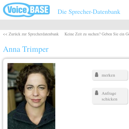
Direkt zum Inhalt
Die Sprecher-Datenbank
<< Zurück zur Sprecherdatenbank
Keine Zeit zu suchen? Geben Sie ein G
Anna Trimper
merken
Anfrage
schicken