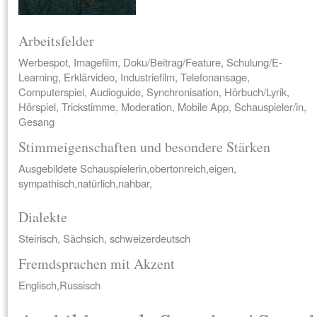
Arbeitsfelder
Werbespot, Imagefilm, Doku/Beitrag/Feature, Schulung/E-
Learning, Erklärvideo, Industriefilm, Telefonansage,
Computerspiel, Audioguide, Synchronisation, Hörbuch/Lyrik,
Hörspiel, Trickstimme, Moderation, Mobile App, Schauspieler/in,
Gesang
Stimmeigenschaften und besondere Stärken
Ausgebildete Schauspielerin,obertonreich,eigen,
sympathisch,natürlich,nahbar,
Dialekte
Steirisch, Sächsich, schweizerdeutsch
Fremdsprachen mit Akzent
Englisch,Russisch