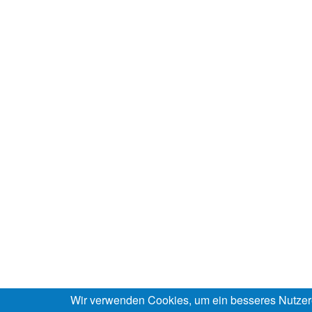
Wir verwenden Cookies, um ein besseres Nutzer