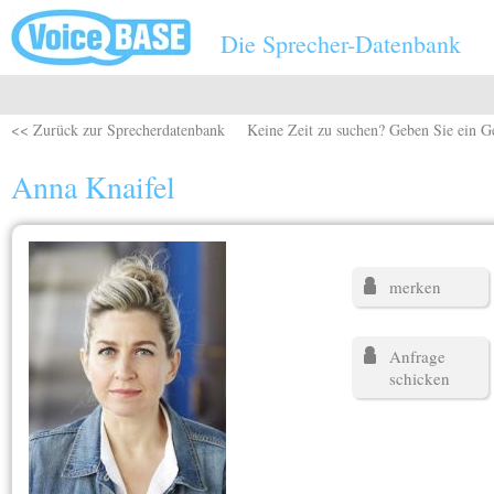
Direkt zum Inhalt
Die Sprecher-Datenbank
<< Zurück zur Sprecherdatenbank
Keine Zeit zu suchen? Geben Sie ein G
Anna Knaifel
merken
Anfrage
schicken