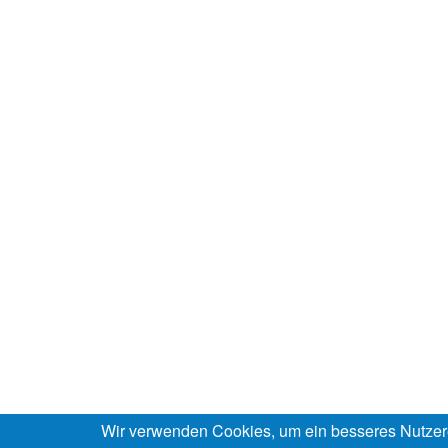
Wir verwenden Cookies, um ein besseres Nutzer