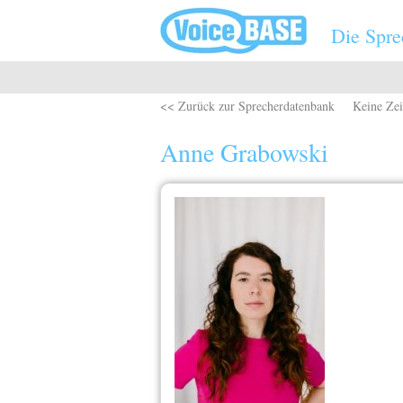
Direkt zum Inhalt
Die Spre
<< Zurück zur Sprecherdatenbank
Keine Zei
Anne Grabowski