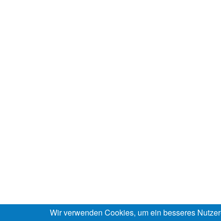
Wir verwenden Cookies, um ein besseres Nutzer