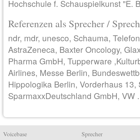
Hochschule f. Schauspielkunst "E. 
Referenzen als Sprecher / Sprech
ndr, mdr, unesco, Schauma, Telefon
AstraZeneca, Baxter Oncology, Glax
Pharma GmbH, Tupperware ,Kulturbr
Airlines, Messe Berlin, Bundeswett
Hippologika Berlin, Vorderhaus 13, 
SparmaxxDeutschland GmbH, VW ..
Voicebase
Sprecher