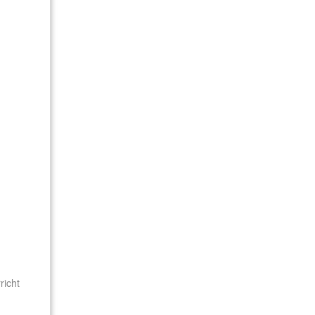
richt