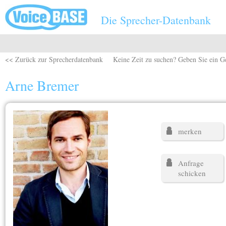
Direkt zum Inhalt
Die Sprecher-Datenbank
<< Zurück zur Sprecherdatenbank
Keine Zeit zu suchen? Geben Sie ein G
Arne Bremer
merken
Anfrage
schicken