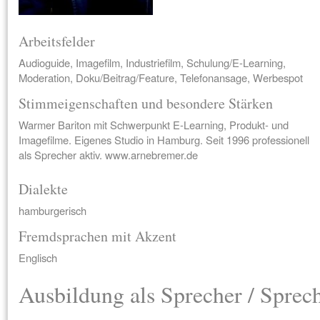
Arbeitsfelder
Audioguide, Imagefilm, Industriefilm, Schulung/E-Learning,
Moderation, Doku/Beitrag/Feature, Telefonansage, Werbespot
Stimmeigenschaften und besondere Stärken
Warmer Bariton mit Schwerpunkt E-Learning, Produkt- und
Imagefilme. Eigenes Studio in Hamburg. Seit 1996 professionell
als Sprecher aktiv. www.arnebremer.de
Dialekte
hamburgerisch
Fremdsprachen mit Akzent
Englisch
Ausbildung als Sprecher / Sprec