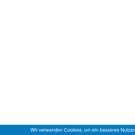
Wir verwenden Cookies, um ein besseres Nutzer