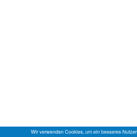
Wir verwenden Cookies, um ein besseres Nutzer