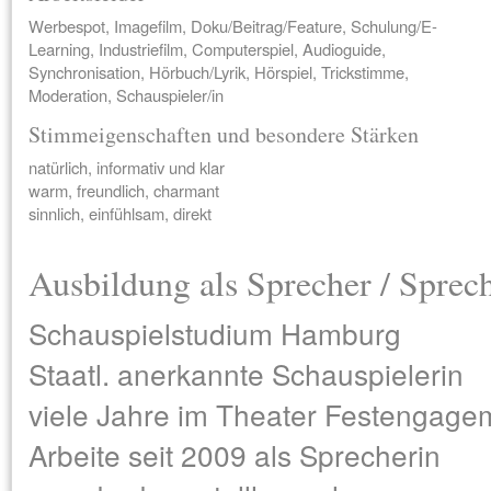
Werbespot, Imagefilm, Doku/Beitrag/Feature, Schulung/E-
Learning, Industriefilm, Computerspiel, Audioguide,
Synchronisation, Hörbuch/Lyrik, Hörspiel, Trickstimme,
Moderation, Schauspieler/in
Stimmeigenschaften und besondere Stärken
natürlich, informativ und klar
warm, freundlich, charmant
sinnlich, einfühlsam, direkt
Ausbildung als Sprecher / Sprec
Schauspielstudium Hamburg
Staatl. anerkannte Schauspielerin
viele Jahre im Theater Festengage
Arbeite seit 2009 als Sprecherin