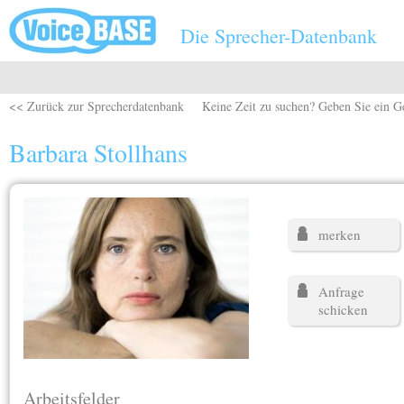
Direkt zum Inhalt
Die Sprecher-Datenbank
<< Zurück zur Sprecherdatenbank
Keine Zeit zu suchen? Geben Sie ein G
Barbara Stollhans
merken
Anfrage
schicken
Arbeitsfelder