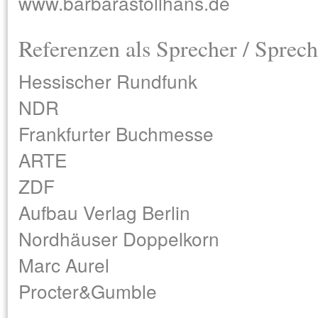
www.barbarastollhans.de
Referenzen als Sprecher / Sprech
Hessischer Rundfunk
NDR
Frankfurter Buchmesse
ARTE
ZDF
Aufbau Verlag Berlin
Nordhäuser Doppelkorn
Marc Aurel
Procter&Gumble