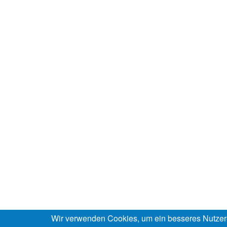
Wir verwenden Cookies, um ein besseres Nutzer