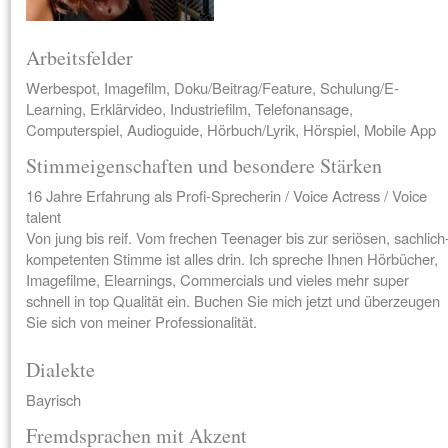
Arbeitsfelder
Werbespot, Imagefilm, Doku/Beitrag/Feature, Schulung/E-
Learning, Erklärvideo, Industriefilm, Telefonansage,
Computerspiel, Audioguide, Hörbuch/Lyrik, Hörspiel, Mobile App
Stimmeigenschaften und besondere Stärken
16 Jahre Erfahrung als Profi-Sprecherin / Voice Actress / Voice
talent
Von jung bis reif. Vom frechen Teenager bis zur seriösen, sachlich
kompetenten Stimme ist alles drin. Ich spreche Ihnen Hörbücher,
Imagefilme, Elearnings, Commercials und vieles mehr super
schnell in top Qualität ein. Buchen Sie mich jetzt und überzeugen
Sie sich von meiner Professionalität.
Dialekte
Bayrisch
Fremdsprachen mit Akzent