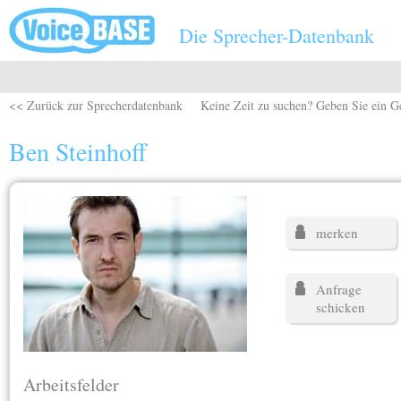
Direkt zum Inhalt
Die Sprecher-Datenbank
<< Zurück zur Sprecherdatenbank
Keine Zeit zu suchen? Geben Sie ein G
Ben Steinhoff
merken
Anfrage
schicken
Arbeitsfelder