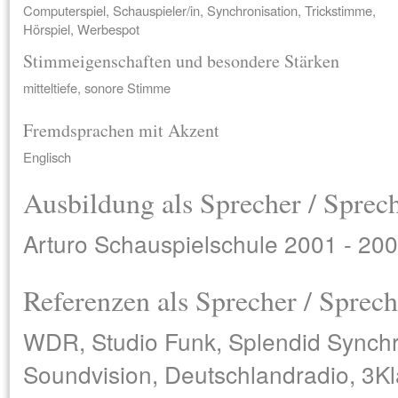
Computerspiel, Schauspieler/in, Synchronisation, Trickstimme,
Hörspiel, Werbespot
Stimmeigenschaften und besondere Stärken
mitteltiefe, sonore Stimme
Fremdsprachen mit Akzent
Englisch
Ausbildung als Sprecher / Sprec
Arturo Schauspielschule 2001 - 20
Referenzen als Sprecher / Sprech
WDR, Studio Funk, Splendid Synchro
Soundvision, Deutschlandradio, 3Kl