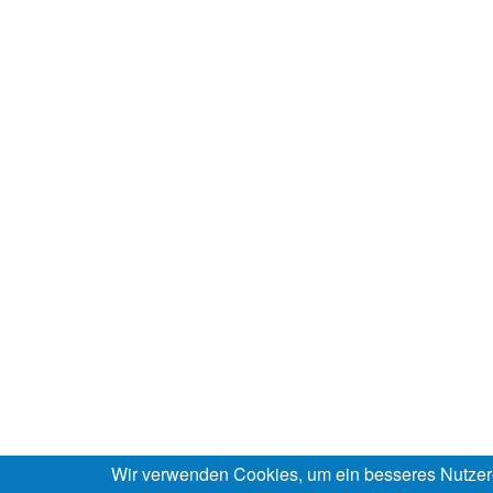
Wir verwenden Cookies, um ein besseres Nutzer