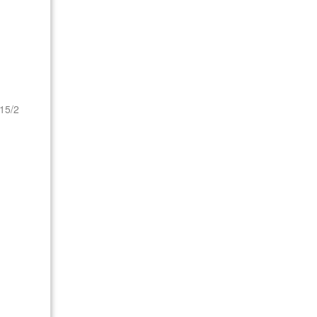
115/2