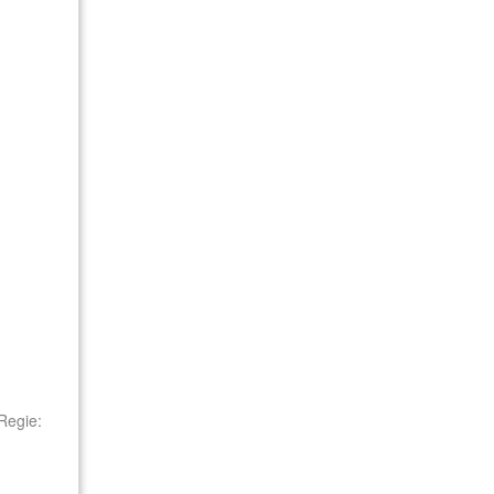
Regie: