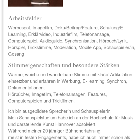
Arbeitsfelder
Werbespot, Imagefilm, Doku/Beitrag/Feature, Schulung/E-
Learning, Erklärvideo, Industriefilm, Telefonansage,
Computerspiel, Audioguide, Synchronisation, Hörbuch/Lyrik,
Hörspiel, Trickstimme, Moderation, Mobile App, Schauspieler/in,
Gesang
Stimmeigenschaften und besondere Stärken
Warme, weiche und wandelbare Stimme mit klarer Artikulation,
einsetzbar und erfahren in Werbung, E- learning, Synchron,
Dokumentationen,
Hörbücher, Imagefilm, Telefonansagen, Features,
Computerspielen und Trickfilmen.
Ich bin ausgebildete Sprecherin und Schauspielerin.
Mein Schauspielstudium habe ich an der Hochschule für Musik
und darstellende Kunst Hannover absolviert.
Während meiner 20 jähriger Bühnenerfahrung,
meist in festen Engagements, habe ich auch immer schon als