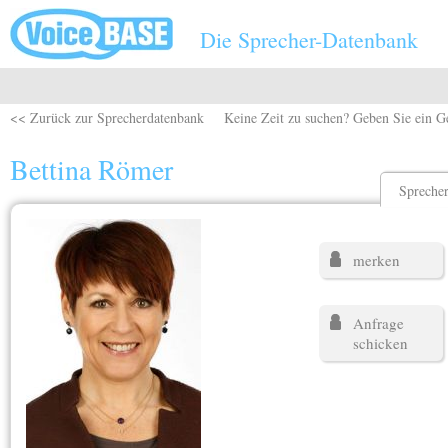
Direkt zum Inhalt
Die Sprecher-Datenbank
<< Zurück zur Sprecherdatenbank
Keine Zeit zu suchen? Geben Sie ein G
Bettina Römer
Sprecher
merken
Anfrage
schicken