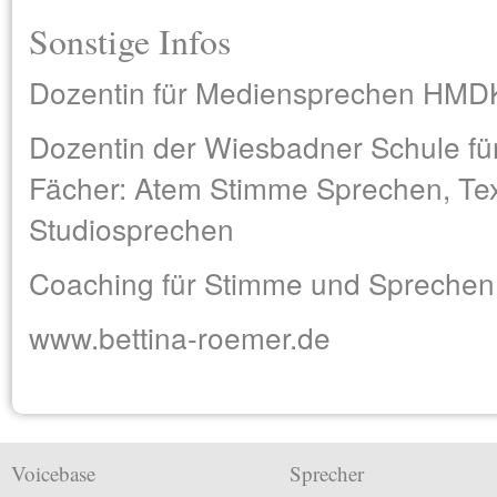
Sonstige Infos
Dozentin für Mediensprechen HMDK
Dozentin der Wiesbadner Schule fü
Fächer: Atem Stimme Sprechen, Tex
Studiosprechen
Coaching für Stimme und Sprechen
www.bettina-roemer.de
Voicebase
Sprecher