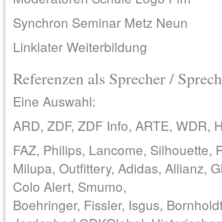
Synchron Seminar Metz Neun
Linklater Weiterbildung
Referenzen als Sprecher / Sprech
Eine Auswahl:
ARD, ZDF, ZDF Info, ARTE, WDR, H
FAZ, Philips, Lancome, Silhouette,
Milupa, Outfittery, Adidas, Allianz,
Colo Alert, Smumo,
Boehringer, Fissler, Isgus, Bornhold