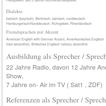
Dialekte
bairisch (bayrisch), Berlinisch, sämisch, norddeutsch,
Hamburgerisch/Norddeutsch, Ruhrgebiet, Rheinländisch
Fremdsprachen mit Akzent
American English with German Accent, Amerikanisches Englisch
(fast akzentfrei), Britisches Englisch nahezu akzentfrei
Ausbildung als Sprecher / Sprec
22 Jahre Radio, davon 12 Jahre A
Show,
7 Jahre on- Air im TV ( Sat1 , ZDF)
Referenzen als Sprecher / Sprech