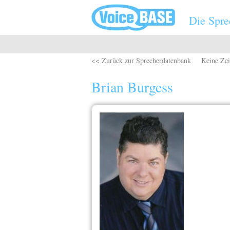
Direkt zum Inhalt
Die Spre
<< Zurück zur Sprecherdatenbank
Keine Zei
Brian Burgess