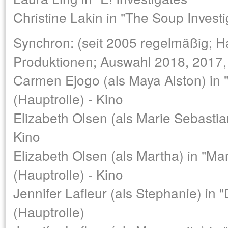
Christine Lakin in "The Soup Investi
Synchron: (seit 2005 regelmäßig; Ha
Produktionen; Auswahl 2018, 2017,
Carmen Ejogo (als Maya Alston) in 
(Hauptrolle) - Kino
Elizabeth Olsen (als Marie Sebastian
Kino
Elizabeth Olsen (als Martha) in "M
(Hauptrolle) - Kino
Jennifer Lafleur (als Stephanie) in
(Hauptrolle)