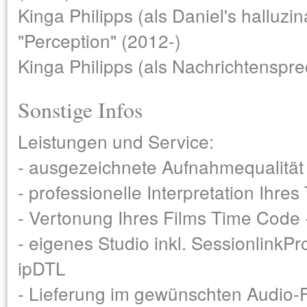
Kinga Philipps (als Daniel's halluzin
"Perception" (2012-)
Kinga Philipps (als Nachrichtenspre
Sonstige Infos
Leistungen und Service:
- ausgezeichnete Aufnahmequalität
- professionelle Interpretation Ihres
- Vertonung Ihres Films Time Code 
- eigenes Studio inkl. SessionlinkP
ipDTL
- Lieferung im gewünschten Audio-F