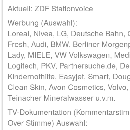
Aktuell: ZDF Stationvoice
Werbung (Auswahl):
Loreal, Nivea, LG, Deutsche Bahn,
Fresh, Audi, BMW, Berliner Morgen
Lady, MIELE, VW Volkswagen, Med
Logitech, PKV, Partnersuche.de, De
Kindernothilfe, Easyjet, Smart, Doug
Clean Skin, Avon Cosmetics, Volvo,
Teinacher Mineralwasser u.v.m.
TV-Dokumentation (Kommentarstimm
Over Stimme) Auswahl: