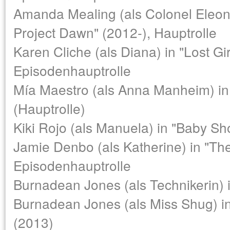
Amanda Mealing (als Colonel Eleonor
Project Dawn" (2012-), Hauptrolle
Karen Cliche (als Diana) in "Lost Gir
Episodenhauptrolle
Mía Maestro (als Anna Manheim) in
(Hauptrolle)
Kiki Rojo (als Manuela) in "Baby Sh
Jamie Denbo (als Katherine) in "Th
Episodenhauptrolle
Burnadean Jones (als Technikerin) i
Burnadean Jones (als Miss Shug) in
(2013)