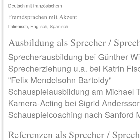
Deutsch mit französischem
Fremdsprachen mit Akzent
Italienisch, Englisch, Spanisch
Ausbildung als Sprecher / Sprec
Sprecherausbildung bei Günther Wi
Sprecherziehung u.a. bei Katrin Fis
"Felix Mendelsohn Bartoldy"
Schauspielausbildung am Michael T
Kamera-Acting bei Sigrid Andersso
Schauspielcoaching nach Sanford M
Referenzen als Sprecher / Sprech