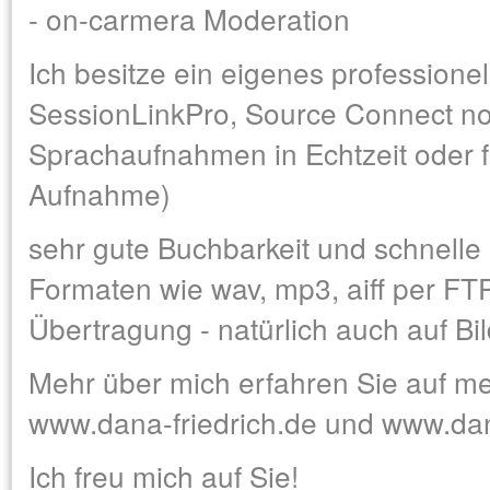
- on-carmera Moderation
Ich besitze ein eigenes professionel
SessionLinkPro, Source Connect no
Sprachaufnahmen in Echtzeit oder 
Aufnahme)
sehr gute Buchbarkeit und schnelle 
Formaten wie wav, mp3, aiff per FT
Übertragung - natürlich auch auf Bi
Mehr über mich erfahren Sie auf m
www.dana-friedrich.de und www.dan
Ich freu mich auf Sie!