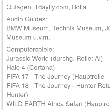
Quiagen, 1dayfly.com, Bolia
Audio Guides:
BMW Museum, Technik Museum, Jü
Museum u.v.m.
Computerspiele:
Jurassic World (durchg. Rolle: AI)
Halo 4 (Cortana)
FIFA 17 - The Journey (Hauptrolle -
FIFA 18 - The Journey - Hunter Retu
Hunter)
WILD EARTH Africa Safari (Hauptro