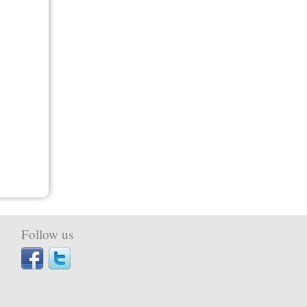
Follow us