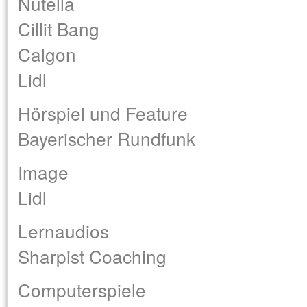
Nutella
Cillit Bang
Calgon
Lidl
Hörspiel und Feature
Bayerischer Rundfunk
Image
Lidl
Lernaudios
Sharpist Coaching
Computerspiele