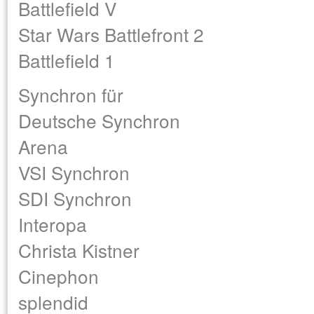
Battlefield V
Star Wars Battlefront 2
Battlefield 1
Synchron für
Deutsche Synchron
Arena
VSI Synchron
SDI Synchron
Interopa
Christa Kistner
Cinephon
splendid