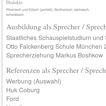
Dialekte
Rheinisch und Kölsch (perfekt), Berlinerisch, sächsisch,
schwäbisch
Ausbildung als Sprecher / Sprec
Staatliches Schauspielstudium und
Otto Falckenberg Schule München 
Sprecherziehung Markus Boshkow
Referenzen als Sprecher / Sprech
Werbung (Auswahl)
Huk Coburg
Ford