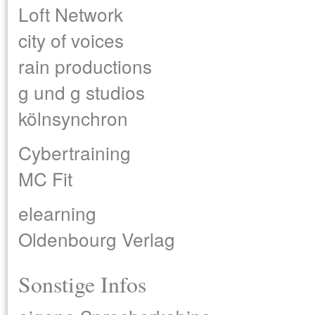
Loft Network
city of voices
rain productions
g und g studios
kölnsynchron
Cybertraining
MC Fit
elearning
Oldenbourg Verlag
Sonstige Infos