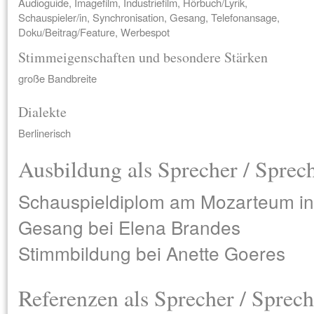
Audioguide, Imagefilm, Industriefilm, Hörbuch/Lyrik,
Schauspieler/in, Synchronisation, Gesang, Telefonansage,
Doku/Beitrag/Feature, Werbespot
Stimmeigenschaften und besondere Stärken
große Bandbreite
Dialekte
Berlinerisch
Ausbildung als Sprecher / Sprec
Schauspieldiplom am Mozarteum in
Gesang bei Elena Brandes
Stimmbildung bei Anette Goeres
Referenzen als Sprecher / Sprech