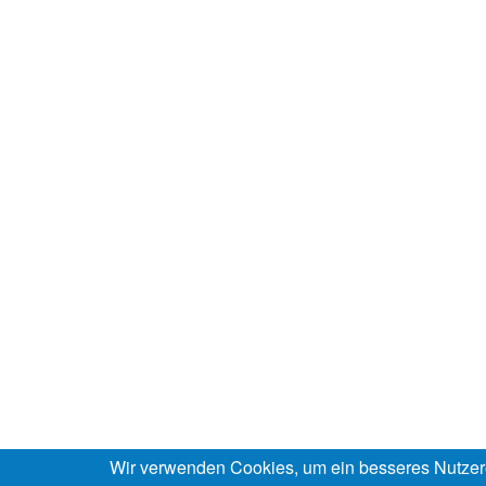
Wir verwenden Cookies, um ein besseres Nutzer