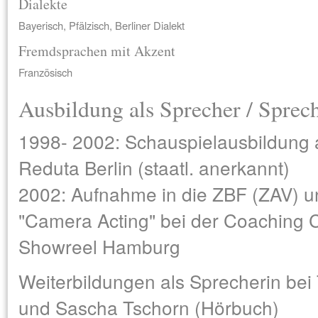
Dialekte
Bayerisch, Pfälzisch, Berliner Dialekt
Fremdsprachen mit Akzent
Französisch
Ausbildung als Sprecher / Sprec
1998- 2002: Schauspielausbildung
Reduta Berlin (staatl. anerkannt)
2002: Aufnahme in die ZBF (ZAV) u
"Camera Acting" bei der Coaching 
Showreel Hamburg
Weiterbildungen als Sprecherin be
und Sascha Tschorn (Hörbuch)