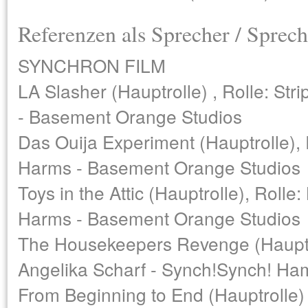
Referenzen als Sprecher / Sprech
SYNCHRON FILM
LA Slasher (Hauptrolle) , Rolle: St
- Basement Orange Studios
Das Ouija Experiment (Hauptrolle), 
Harms - Basement Orange Studios
Toys in the Attic (Hauptrolle), Rolle
Harms - Basement Orange Studios
The Housekeepers Revenge (Hauptrol
Angelika Scharf - Synch!Synch! H
From Beginning to End (Hauptrolle) ,