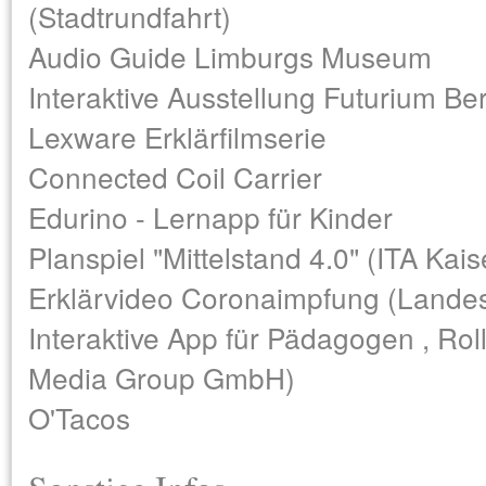
(Stadtrundfahrt)
Audio Guide Limburgs Museum
Interaktive Ausstellung Futurium Ber
Lexware Erklärfilmserie
Connected Coil Carrier
Edurino - Lernapp für Kinder
Planspiel "Mittelstand 4.0" (ITA Kais
Erklärvideo Coronaimpfung (Lande
Interaktive App für Pädagogen , Roll
Media Group GmbH)
O'Tacos