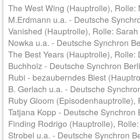
The West Wing (Hauptrolle), Rolle: 
M.Erdmann u.a. - Deutsche Synchro
Vanished (Hauptrolle), Rolle: Sarah
Nowka u.a. - Deutsche Synchron Be
The Best Years (Hauptrolle), Rolle:
Buchholz - Deutsche Synchron Berl
Rubi - bezauberndes Biest (Hauptroll
B. Gerlach u.a. - Deutsche Synchron
Ruby Gloom (Episodenhauptrolle), R
Tatjana Kopp - Deutsche Synchron B
Finding Rodrigo (Hauptrolle), Rolle:
Strobel u.a. - Deutsche Synchron Be