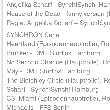
Angelika Scharf - Synch!Synch! H
House of the Dead - funny version (
Regie: Angelika Scharf – Synch!S
SYNCHRON Serie
Heartland (Episodenhauptrolle), Roll
Brücker - DMT Studios Hamburg
No Second Chance (Hauptrolle), Rol
May - DMT Studios Hamburg
The Bletchley Circle (Hauptrolle), Ro
Scharf - Synch!Synch! Hamburg
CSI Miami (Episodenhauptrolle), Rol
Michaelis - FFS Berlin