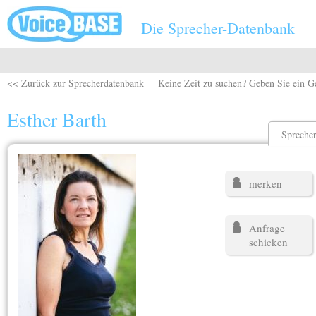
Direkt zum Inhalt
Die Sprecher-Datenbank
<< Zurück zur Sprecherdatenbank
Keine Zeit zu suchen? Geben Sie ein G
Esther Barth
Sprecher
merken
Anfrage
schicken