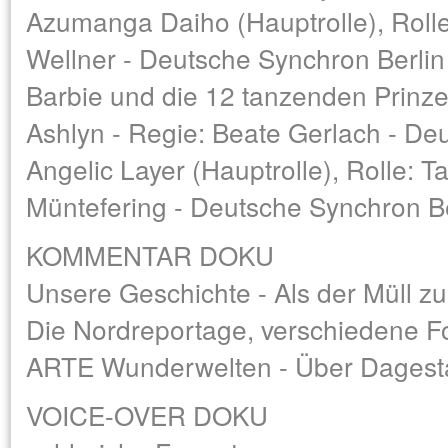
Azumanga Daiho (Hauptrolle), Rolle
Wellner - Deutsche Synchron Berlin
Barbie und die 12 tanzenden Prinzes
Ashlyn - Regie: Beate Gerlach - De
Angelic Layer (Hauptrolle), Rolle: 
Müntefering - Deutsche Synchron Be
KOMMENTAR DOKU
Unsere Geschichte - Als der Müll z
Die Nordreportage, verschiedene 
ARTE Wunderwelten - Über Dagest
VOICE-OVER DOKU