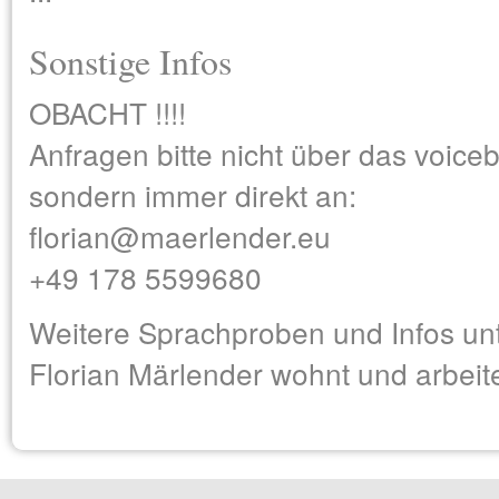
Sonstige Infos
OBACHT !!!!
Anfragen bitte nicht über das voice
sondern immer direkt an:
florian@maerlender.eu
+49 178 5599680
Weitere Sprachproben und Infos un
Florian Märlender wohnt und arbeite