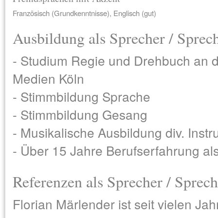
Französisch (Grundkenntnisse), Englisch (gut)
Ausbildung als Sprecher / Sprec
- Studium Regie und Drehbuch an d
Medien Köln
- Stimmbildung Sprache
- Stimmbildung Gesang
- Musikalische Ausbildung div. Inst
- Über 15 Jahre Berufserfahrung al
Referenzen als Sprecher / Sprech
Florian Märlender ist seit vielen Jah