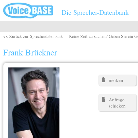
Direkt zum Inhalt
Die Sprecher-Datenbank
<< Zurück zur Sprecherdatenbank
Keine Zeit zu suchen? Geben Sie ein G
Frank Brückner
merken
Anfrage
schicken