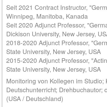
Seit 2021 Contract Instructor, "Germ
Winnipeg, Manitoba, Kanada
Seit 2020 Adjunct Professor, "Germ
Dickison University, New Jersey, U
2018-2020 Adjunct Professor, "Ger
State University, New Jersey, USA
2015-2020 Adjunct Professor, "Actin
State University, New Jersey, USA
Monitoring von Kollegen im Studio; 
Deutschunterricht; Drehbuchautor; 
(USA / Deutschland)