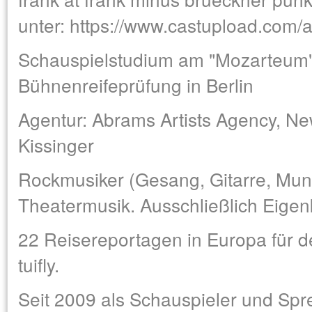
unter:
https://www.castupload.com/a
Schauspielstudium am "Mozarteum" 
Bühnenreifeprüfung in Berlin
Agentur: Abrams Artists Agency, New
Kissinger
Rockmusiker (Gesang, Gitarre, Mun
Theatermusik. Ausschließlich Eige
22 Reisereportagen in Europa für de
tuifly.
Seit 2009 als Schauspieler und Spr