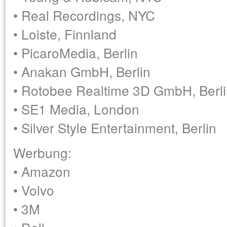
• Real Recordings, NYC
• Loiste, Finnland
• PicaroMedia, Berlin
• Anakan GmbH, Berlin
• Rotobee Realtime 3D GmbH, Berl
• SE1 Media, London
• Silver Style Entertainment, Berlin
Werbung:
• Amazon
• Volvo
• 3M