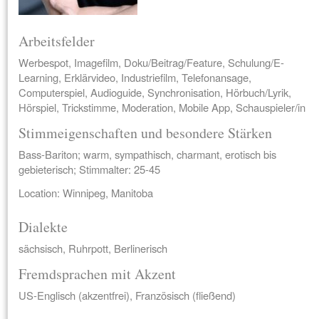
Arbeitsfelder
Werbespot, Imagefilm, Doku/Beitrag/Feature, Schulung/E-
Learning, Erklärvideo, Industriefilm, Telefonansage,
Computerspiel, Audioguide, Synchronisation, Hörbuch/Lyrik,
Hörspiel, Trickstimme, Moderation, Mobile App, Schauspieler/in
Stimmeigenschaften und besondere Stärken
Bass-Bariton; warm, sympathisch, charmant, erotisch bis
gebieterisch; Stimmalter: 25-45
Location: Winnipeg, Manitoba
Dialekte
sächsisch, Ruhrpott, Berlinerisch
Fremdsprachen mit Akzent
US-Englisch (akzentfrei), Französisch (fließend)