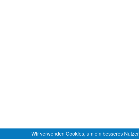
Wir verwenden Cookies, um ein besseres Nutzer