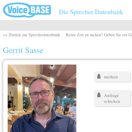
Direkt zum Inhalt
Die Sprecher-Datenbank
<< Zurück zur Sprecherdatenbank
Keine Zeit zu suchen? Geben Sie ein G
Gerrit Sasse
merken
Anfrage
schicken