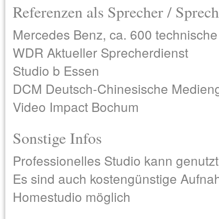
Referenzen als Sprecher / Sprech
Mercedes Benz, ca. 600 technische 
WDR Aktueller Sprecherdienst
Studio b Essen
DCM Deutsch-Chinesische Medienge
Video Impact Bochum
Sonstige Infos
Professionelles Studio kann genutz
Es sind auch kostengünstige Aufn
Homestudio möglich