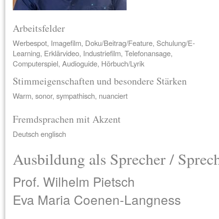
Arbeitsfelder
Werbespot, Imagefilm, Doku/Beitrag/Feature, Schulung/E-
Learning, Erklärvideo, Industriefilm, Telefonansage,
Computerspiel, Audioguide, Hörbuch/Lyrik
Stimmeigenschaften und besondere Stärken
Warm, sonor, sympathisch, nuanciert
Fremdsprachen mit Akzent
Deutsch englisch
Ausbildung als Sprecher / Sprec
Prof. Wilhelm Pietsch
Eva Maria Coenen-Langness