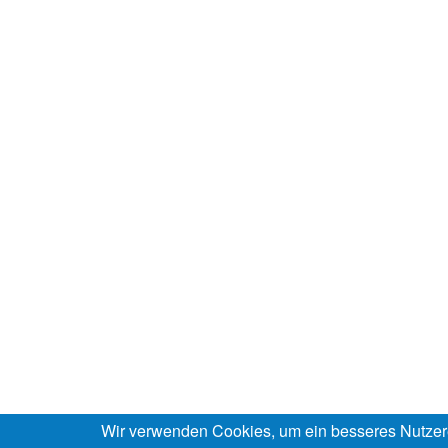
Wir verwenden Cookies, um ein besseres Nutzer