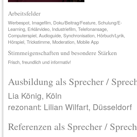
Arbeitsfelder
Werbespot, Imagefilm, Doku/Beitrag/Feature, Schulung/E-
Learning, Erklärvideo, Industriefilm, Telefonansage,
Computerspiel, Audioguide, Synchronisation, Hörbuch/Lyrik,
Hörspiel, Trickstimme, Moderation, Mobile App
Stimmeigenschaften und besondere Stärken
Frisch, freundlich und informativ!
Ausbildung als Sprecher / Sprec
Lia König, Köln
rezonant: Lilian Wilfart, Düsseldorf
Referenzen als Sprecher / Sprech