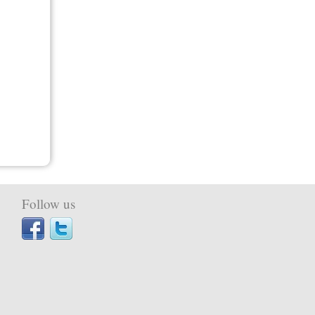
Follow us