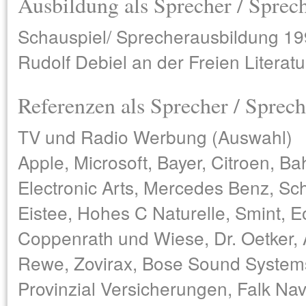
Ausbildung als Sprecher / Sprec
Schauspiel/ Sprecherausbildung 199
Rudolf Debiel an der Freien Literat
Referenzen als Sprecher / Sprech
TV und Radio Werbung (Auswahl)
Apple, Microsoft, Bayer, Citroen, B
Electronic Arts, Mercedes Benz, Sch
Eistee, Hohes C Naturelle, Smint, E
Coppenrath und Wiese, Dr. Oetker, 
Rewe, Zovirax, Bose Sound System
Provinzial Versicherungen, Falk Nav