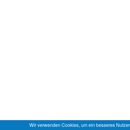
Wir verwenden Cookies, um ein besseres Nutzer