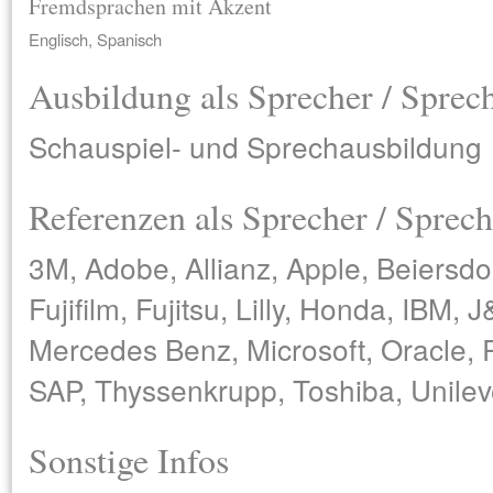
Fremdsprachen mit Akzent
Englisch, Spanisch
Ausbildung als Sprecher / Sprec
Schauspiel- und Sprechausbildung
Referenzen als Sprecher / Sprech
3M, Adobe, Allianz, Apple, Beiersdo
Fujifilm, Fujitsu, Lilly, Honda, IBM,
Mercedes Benz, Microsoft, Oracle,
SAP, Thyssenkrupp, Toshiba, Unilev
Sonstige Infos