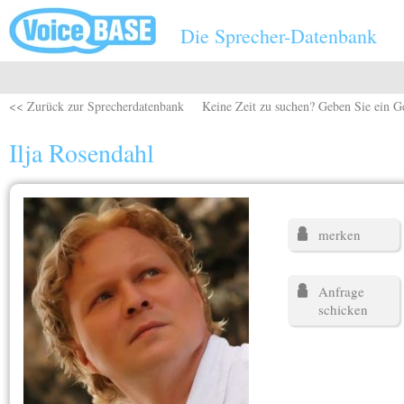
Direkt zum Inhalt
Die Sprecher-Datenbank
<< Zurück zur Sprecherdatenbank
Keine Zeit zu suchen? Geben Sie ein G
Ilja Rosendahl
merken
Anfrage
schicken