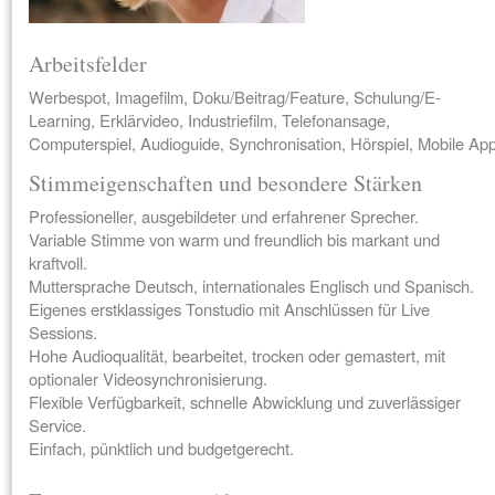
Arbeitsfelder
Werbespot, Imagefilm, Doku/Beitrag/Feature, Schulung/E-
Learning, Erklärvideo, Industriefilm, Telefonansage,
Computerspiel, Audioguide, Synchronisation, Hörspiel, Mobile Ap
Stimmeigenschaften und besondere Stärken
Professioneller, ausgebildeter und erfahrener Sprecher.
Variable Stimme von warm und freundlich bis markant und
kraftvoll.
Muttersprache Deutsch, internationales Englisch und Spanisch.
Eigenes erstklassiges Tonstudio mit Anschlüssen für Live
Sessions.
Hohe Audioqualität, bearbeitet, trocken oder gemastert, mit
optionaler Videosynchronisierung.
Flexible Verfügbarkeit, schnelle Abwicklung und zuverlässiger
Service.
Einfach, pünktlich und budgetgerecht.