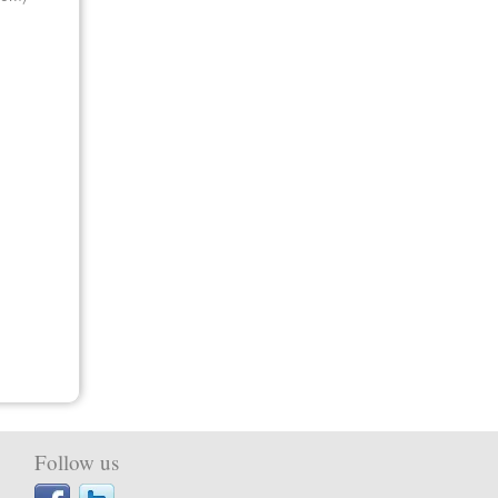
Follow us