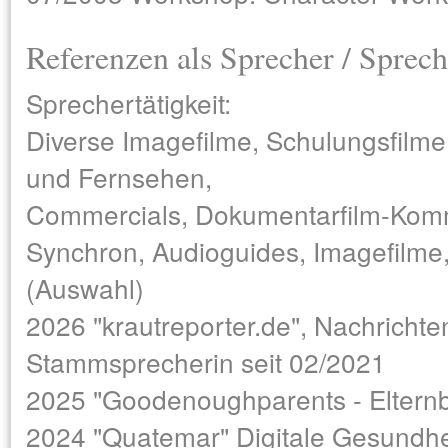
Referenzen als Sprecher / Sprech
Sprechertätigkeit:
Diverse Imagefilme, Schulungsfilme
und Fernsehen,
Commercials, Dokumentarfilm-Komm
Synchron, Audioguides, Imagefilme, 
(Auswahl)
2026 "krautreporter.de", Nachricht
Stammsprecherin seit 02/2021
2025 "Goodenoughparents - Elternb
2024 "Quatemar" Digitale Gesundhe