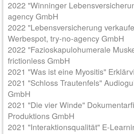
2022 "Winninger Lebensversicherun
agency GmbH
2022 "Lebensversicherung verkaufe
Werbespot, try-no-agency GmbH
2022 "Fazioskapulohumerale Muskel
frictionless GmbH
2021 "Was ist eine Myositis" Erklär
2021 "Schloss Trautenfels" Audiogu
GmbH
2021 "Die vier Winde" Dokumentarfi
Produktions GmbH
2021 "Interaktionsqualität" E-Learni