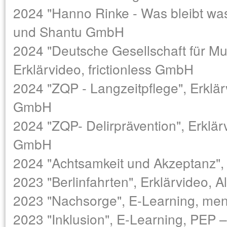
2024 "Hanno Rinke - Was bleibt was
und Shantu GmbH
2024 "Deutsche Gesellschaft für M
Erklärvideo, frictionless GmbH
2024 "ZQP - Langzeitpflege", Erklär
GmbH
2024 "ZQP- Delirprävention", Erklär
GmbH
2024 "Achtsamkeit und Akzeptanz",
2023 "Berlinfahrten", Erklärvideo,
2023 "Nachsorge", E-Learning, me
2023 "Inklusion", E-Learning, PEP –