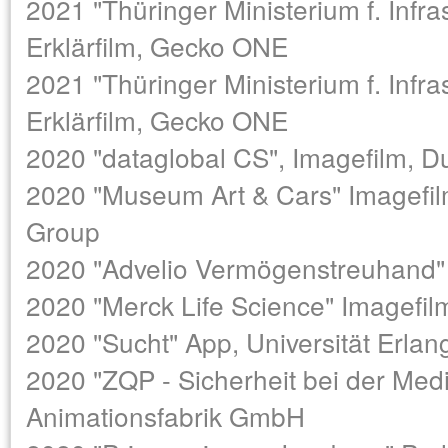
2021 "Thüringer Ministerium f. Infras
Erklärfilm, Gecko ONE
2021 "Thüringer Ministerium f. Infras
Erklärfilm, Gecko ONE
2020 "dataglobal CS", Imagefilm, 
2020 "Museum Art & Cars" Imagefil
Group
2020 "Advelio Vermögenstreuhand"
2020 "Merck Life Science" Imagefi
2020 "Sucht" App, Universität Erlan
2020 "ZQP - Sicherheit bei der Medik
Animationsfabrik GmbH