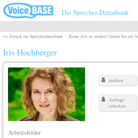
Direkt zum Inhalt
Die Sprecher-Datenbank
<< Zurück zur Sprecherdatenbank
Keine Zeit zu suchen? Geben Sie ein G
Iris Hochberger
merken
Anfrage
schicken
Arbeitsfelder