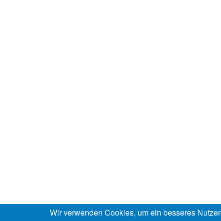
Wir verwenden Cookies, um ein besseres Nutzer