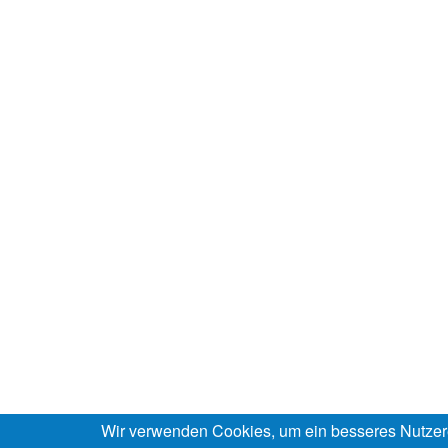
Wir verwenden Cookies, um ein besseres Nutzer