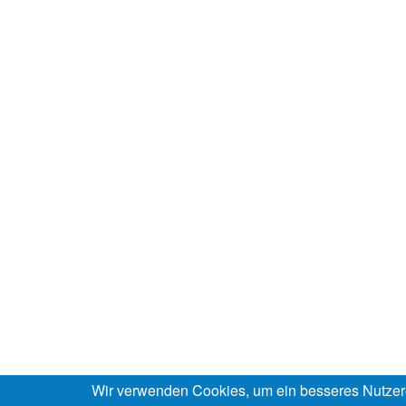
Wir verwenden Cookies, um ein besseres Nutzer