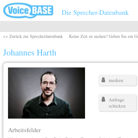
Direkt zum Inhalt
Die Sprecher-Datenbank
<< Zurück zur Sprecherdatenbank
Keine Zeit zu suchen? Geben Sie ein G
Johannes Harth
merken
Anfrage
schicken
Arbeitsfelder