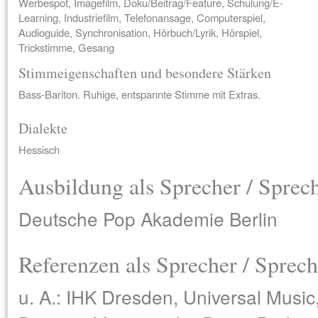
Werbespot, Imagefilm, Doku/Beitrag/Feature, Schulung/E-
Learning, Industriefilm, Telefonansage, Computerspiel,
Audioguide, Synchronisation, Hörbuch/Lyrik, Hörspiel,
Trickstimme, Gesang
Stimmeigenschaften und besondere Stärken
Bass-Bariton. Ruhige, entspannte Stimme mit Extras.
Dialekte
Hessisch
Ausbildung als Sprecher / Sprec
Deutsche Pop Akademie Berlin
Referenzen als Sprecher / Sprech
u. A.: IHK Dresden, Universal Mus