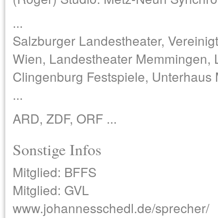
...
Salzburger Landestheater, Vereini
Wien, Landestheater Memmingen, L
Clingenburg Festspiele, Unterhaus 
...
ARD, ZDF, ORF ...
Sonstige Infos
Mitglied: BFFS
Mitglied: GVL
www.johannesschedl.de/sprecher/