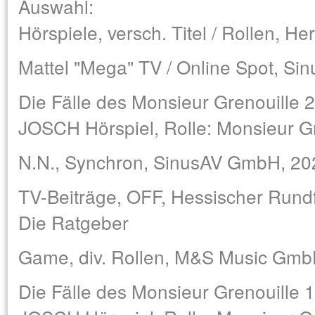
Auswahl:
Hörspiele, versch. Titel / Rollen, 
Mattel "Mega" TV / Online Spot, S
Die Fälle des Monsieur Grenouille 
JOSCH Hörspiel, Rolle: Monsieur Gr
N.N., Synchron, SinusAV GmbH, 20
TV-Beiträge, OFF, Hessischer Rund
Die Ratgeber
Game, div. Rollen, M&S Music Gm
Die Fälle des Monsieur Grenouille 1