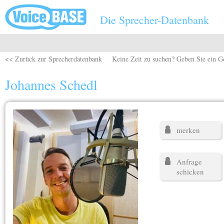
Direkt zum Inhalt
Die Sprecher-Datenbank
<< Zurück zur Sprecherdatenbank
Keine Zeit zu suchen? Geben Sie ein G
Johannes Schedl
merken
Anfrage
schicken