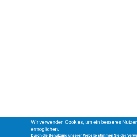
Wir verwenden Cookies, um ein besseres Nutzer
ermöglichen.
Durch die Benutzung unserer Website stimmen Sie der Verw