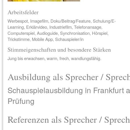
Arbeitsfelder
Werbespot, Imagefilm, Doku/Beitrag/Feature, Schulung/E-
Learning, Erklärvideo, Industriefilm, Telefonansage,
Computerspiel, Audioguide, Synchronisation, Hörspiel,
Trickstimme, Mobile App, Schauspieler/in
Stimmeigenschaften und besondere Stärken
Jung bis erwachsen, warm, frech, wandlungsfähig.
Ausbildung als Sprecher / Sprec
Schauspielausbildung in Frankfurt
Prüfung
Referenzen als Sprecher / Sprech