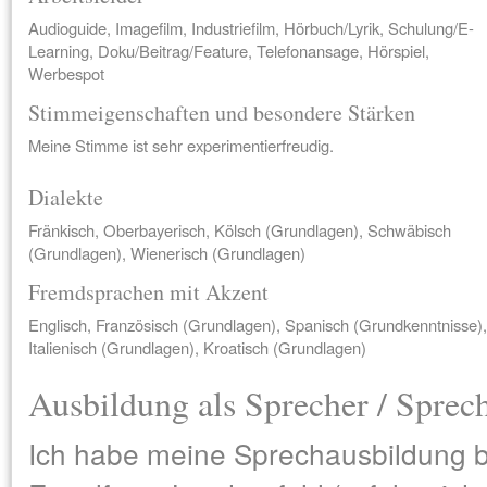
Audioguide, Imagefilm, Industriefilm, Hörbuch/Lyrik, Schulung/E-
Learning, Doku/Beitrag/Feature, Telefonansage, Hörspiel,
Werbespot
Stimmeigenschaften und besondere Stärken
Meine Stimme ist sehr experimentierfreudig.
Dialekte
Fränkisch, Oberbayerisch, Kölsch (Grundlagen), Schwäbisch
(Grundlagen), Wienerisch (Grundlagen)
Fremdsprachen mit Akzent
Englisch, Französisch (Grundlagen), Spanisch (Grundkenntnisse),
Italienisch (Grundlagen), Kroatisch (Grundlagen)
Ausbildung als Sprecher / Sprec
Ich habe meine Sprechausbildung 