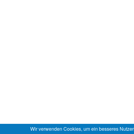
Wir verwenden Cookies, um ein besseres Nutzer