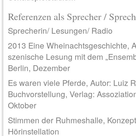
Referenzen als Sprecher / Sprech
Sprecherin/ Lesungen/ Radio
2013 Eine Wheinachtsgeschichte, A
szenische Lesung mit dem „Ensembl
Berlin, Dezember
Es waren viele Pferde, Autor: Luiz 
Buchvorstellung, Verlag: Assoziation
Oktober
Stimmen der Ruhmeshalle, Konzept/
Hörinstellation