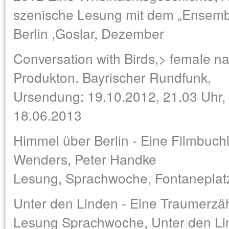
szenische Lesung mit dem „Ensembl
Berlin ,Goslar, Dezember
Conversation with Birds,> female na
Produkton. Bayrischer Rundfunk,
Ursendung: 19.10.2012, 21.03 Uhr,
18.06.2013
Himmel über Berlin - Eine Filmbuch
Wenders, Peter Handke
Lesung, Sprachwoche, Fontaneplatz
Unter den Linden - Eine Traumerzäh
Lesung Sprachwoche, Unter den Lin