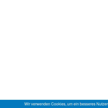
Wir verwenden Cookies, um ein besseres Nutzer