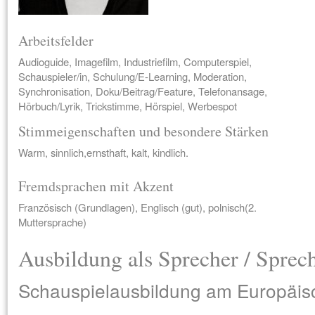
Arbeitsfelder
Audioguide, Imagefilm, Industriefilm, Computerspiel,
Schauspieler/in, Schulung/E-Learning, Moderation,
Synchronisation, Doku/Beitrag/Feature, Telefonansage,
Hörbuch/Lyrik, Trickstimme, Hörspiel, Werbespot
Stimmeigenschaften und besondere Stärken
Warm, sinnlich,ernsthaft, kalt, kindlich.
Fremdsprachen mit Akzent
Französisch (Grundlagen), Englisch (gut), polnisch(2.
Muttersprache)
Ausbildung als Sprecher / Sprec
Schauspielausbildung am Europäisch