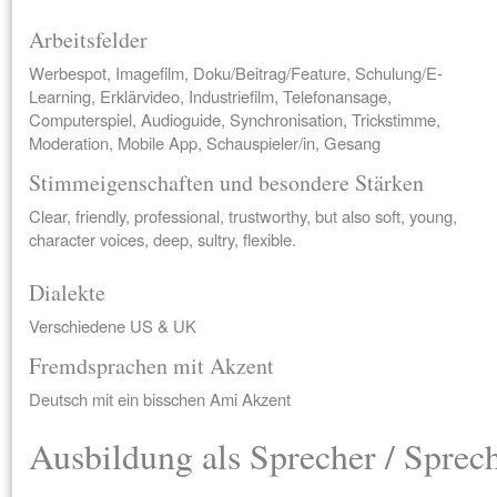
Arbeitsfelder
Werbespot, Imagefilm, Doku/Beitrag/Feature, Schulung/E-
Learning, Erklärvideo, Industriefilm, Telefonansage,
Computerspiel, Audioguide, Synchronisation, Trickstimme,
Moderation, Mobile App, Schauspieler/in, Gesang
Stimmeigenschaften und besondere Stärken
Clear, friendly, professional, trustworthy, but also soft, young,
character voices, deep, sultry, flexible.
Dialekte
Verschiedene US & UK
Fremdsprachen mit Akzent
Deutsch mit ein bisschen Ami Akzent
Ausbildung als Sprecher / Sprec