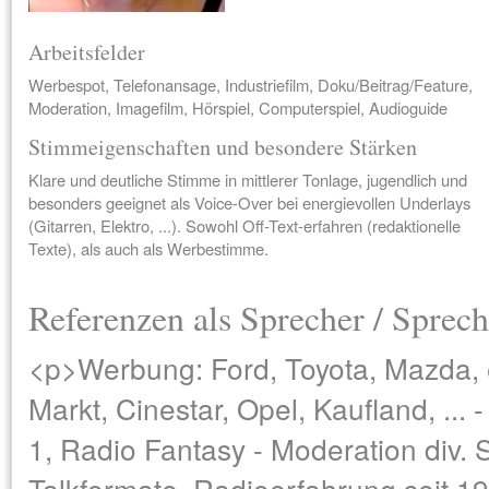
Arbeitsfelder
Werbespot, Telefonansage, Industriefilm, Doku/Beitrag/Feature,
Moderation, Imagefilm, Hörspiel, Computerspiel, Audioguide
Stimmeigenschaften und besondere Stärken
Klare und deutliche Stimme in mittlerer Tonlage, jugendlich und
besonders geeignet als Voice-Over bei energievollen Underlays
(Gitarren, Elektro, ...). Sowohl Off-Text-erfahren (redaktionelle
Texte), als auch als Werbestimme.
Referenzen als Sprecher / Sprech
<p>Werbung: Ford, Toyota, Mazda,
Markt, Cinestar, Opel, Kaufland, ...
1, Radio Fantasy - Moderation div.
Talkformate, Radioerfahrung seit 