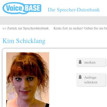
Direkt zum Inhalt
Die Sprecher-Datenbank
<< Zurück zur Sprecherdatenbank
Keine Zeit zu suchen? Geben Sie ein G
Kim Schicklang
merken
Anfrage
schicken