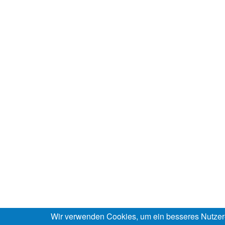
Wir verwenden Cookies, um ein besseres Nutzer