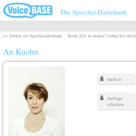
Direkt zum Inhalt
Die Sprecher-Datenbank
<< Zurück zur Sprecherdatenbank
Keine Zeit zu suchen? Geben Sie ein G
An Kuohn
merken
Anfrage
schicken