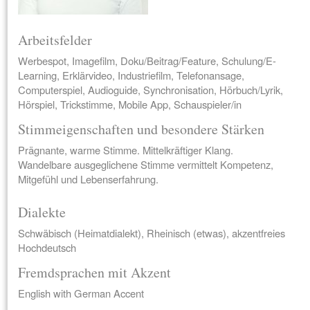
Arbeitsfelder
Werbespot, Imagefilm, Doku/Beitrag/Feature, Schulung/E-
Learning, Erklärvideo, Industriefilm, Telefonansage,
Computerspiel, Audioguide, Synchronisation, Hörbuch/Lyrik,
Hörspiel, Trickstimme, Mobile App, Schauspieler/in
Stimmeigenschaften und besondere Stärken
Prägnante, warme Stimme. Mittelkräftiger Klang.
Wandelbare ausgeglichene Stimme vermittelt Kompetenz,
Mitgefühl und Lebenserfahrung.
Dialekte
Schwäbisch (Heimatdialekt), Rheinisch (etwas), akzentfreies
Hochdeutsch
Fremdsprachen mit Akzent
English with German Accent