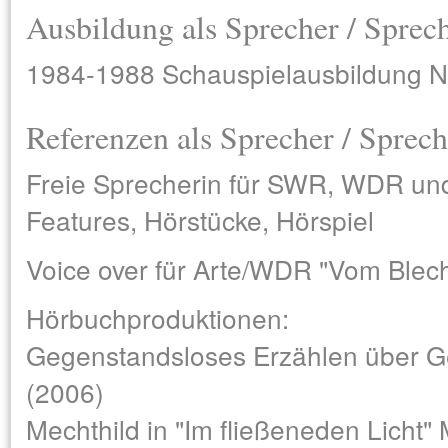
Ausbildung als Sprecher / Sprec
1984-1988 Schauspielausbildung Nov
Referenzen als Sprecher / Sprech
Freie Sprecherin für SWR, WDR un
Features, Hörstücke, Hörspiel
Voice over für Arte/WDR "Vom Blech
Hörbuchproduktionen:
Gegenstandsloses Erzählen über G
(2006)
Mechthild in "Im fließeneden Licht"