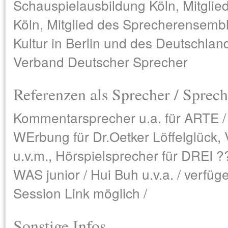
Schauspielausbildung Köln, Mitgli
Köln, Mitglied des Sprecherensemb
Kultur in Berlin und des Deutschland
Verband Deutscher Sprecher
Referenzen als Sprecher / Sprech
Kommentarsprecher u.a. für ARTE / 
WErbung für Dr.Oetker Löffelglück,
u.v.m., Hörspielsprecher für DREI ?
WAS junior / Hui Buh u.v.a. / verfüge
Session Link möglich /
Sonstige Infos