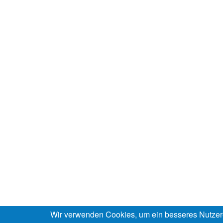
Wir verwenden Cookies, um ein besseres Nutzer