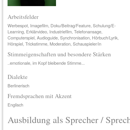
Arbeitsfelder
Werbespot, Imagefilm, Doku/Beitrag/Feature, Schulung/E-
Learning, Erklärvideo, Industriefilm, Telefonansage,
Computerspiel, Audioguide, Synchronisation, Hörbuch/Lyrik,
Hörspiel, Trickstimme, Moderation, Schauspieler/in
Stimmeigenschaften und besondere Stärken
..emotionale, im Kopf bleibende Stimme...
Dialekte
Berlinerisch
Fremdsprachen mit Akzent
Englisch
Ausbildung als Sprecher / Sprec