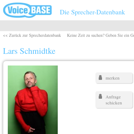
Direkt zum Inhalt
Die Sprecher-Datenbank
<< Zurück zur Sprecherdatenbank
Keine Zeit zu suchen? Geben Sie ein G
Lars Schmidtke
merken
Anfrage
schicken