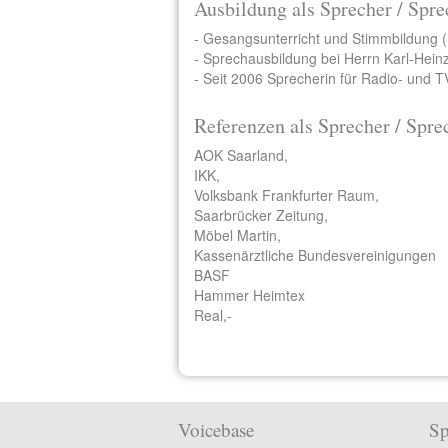
Ausbildung als Sprecher / Spre
- Gesangsunterricht und Stimmbildung 
- Sprechausbildung bei Herrn Karl-Hein
- Seit 2006 Sprecherin für Radio- und 
Referenzen als Sprecher / Spre
AOK Saarland,
IKK,
Volksbank Frankfurter Raum,
Saarbrücker Zeitung,
Möbel Martin,
Kassenärztliche Bundesvereinigungen
BASF
Hammer Heimtex
Real,-
Voicebase
Sp