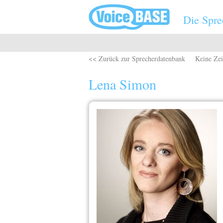
Direkt zum Inhalt
Die Spre
<< Zurück zur Sprecherdatenbank
Keine Zei
Lena Simon