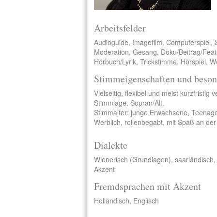
Arbeitsfelder
Audioguide, Imagefilm, Computerspiel, 
Moderation, Gesang, Doku/Beitrag/Feat
Hörbuch/Lyrik, Trickstimme, Hörspiel, 
Stimmeigenschaften und beson
Vielseitig, flexibel und meist kurzfristig 
Stimmlage: Sopran/Alt.
Stimmalter: junge Erwachsene, Teenage
Werblich, rollenbegabt, mit Spaß an der 
Dialekte
Wienerisch (Grundlagen), saarländisch, 
Akzent
Fremdsprachen mit Akzent
Holländisch, Englisch