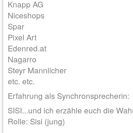
Knapp AG
Niceshops
Spar
Pixel Art
Edenred.at
Nagarro
Steyr Mannlicher
etc. etc.
Erfahrung als Synchronsprecherin:
SISI...und ich erzähle euch die Wahr
Rolle: Sisi (jung)