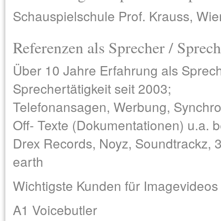
Schauspielschule Prof. Krauss, Wie
Referenzen als Sprecher / Sprech
Über 10 Jahre Erfahrung als Sprec
Sprechertätigkeit seit 2003;
Telefonansagen, Werbung, Synchron
Off- Texte (Dokumentationen) u.a. 
Drex Records, Noyz, Soundtrackz, 3
earth
Wichtigste Kunden für Imagevideos
A1 Voicebutler