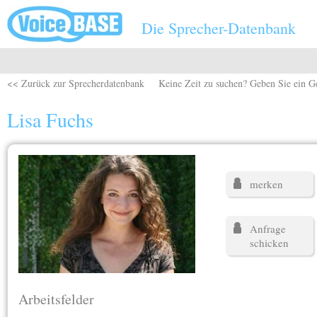
Direkt zum Inhalt
Die Sprecher-Datenbank
<< Zurück zur Sprecherdatenbank
Keine Zeit zu suchen? Geben Sie ein G
Lisa Fuchs
merken
Anfrage
schicken
Arbeitsfelder