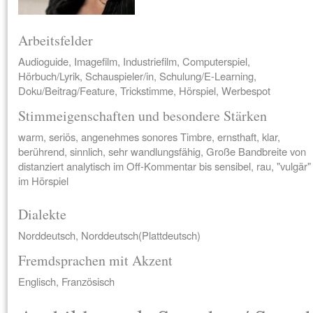
Arbeitsfelder
Audioguide, Imagefilm, Industriefilm, Computerspiel,
Hörbuch/Lyrik, Schauspieler/in, Schulung/E-Learning,
Doku/Beitrag/Feature, Trickstimme, Hörspiel, Werbespot
Stimmeigenschaften und besondere Stärken
warm, seriös, angenehmes sonores Timbre, ernsthaft, klar,
berührend, sinnlich, sehr wandlungsfähig, Große Bandbreite von
distanziert analytisch im Off-Kommentar bis sensibel, rau, "vulgär"
im Hörspiel
Dialekte
Norddeutsch, Norddeutsch(Plattdeutsch)
Fremdsprachen mit Akzent
Englisch, Französisch