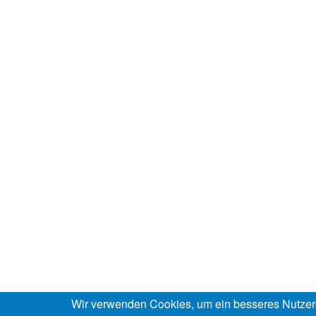
Wir verwenden Cookies, um ein besseres Nutzer