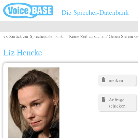
Direkt zum Inhalt
Die Sprecher-Datenbank
<< Zurück zur Sprecherdatenbank
Keine Zeit zu suchen? Geben Sie ein G
Liz Hencke
merken
Anfrage
schicken