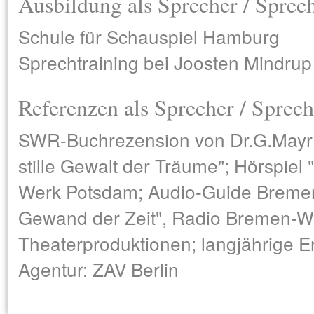
Ausbildung als Sprecher / Sprec
Schule für Schauspiel Hamburg
Sprechtraining bei Joosten Mindru
Referenzen als Sprecher / Sprech
SWR-Buchrezension von Dr.G.Mayr ü
stille Gewalt der Träume"; Hörspiel 
Werk Potsdam; Audio-Guide Breme
Gewand der Zeit", Radio Bremen-Wer
Theaterproduktionen; langjährige E
Agentur: ZAV Berlin